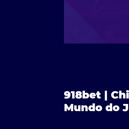
918bet | Ch
Mundo do J