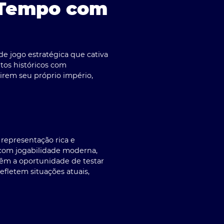
 Tempo com
de jogo estratégica que cativa
tos históricos com
rem seu próprio império,
representação rica e
 com jogabilidade moderna,
têm a oportunidade de testar
refletem situações atuais,