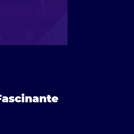
Fascinante