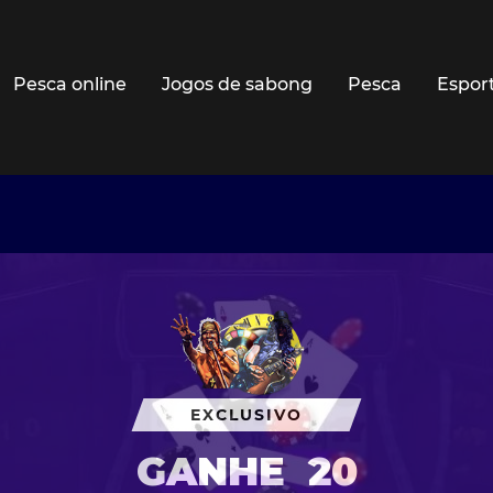
Pesca online
Jogos de sabong
Pesca
Esport
EXCLUSIVO
GANHE
20