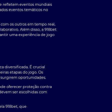
e refletem eventos mundiais
izados eventos temáticos no
com os outros em tempo real,
borativo. Além disso, a 918bet
rantir uma experiência de jogo
diversificada. É crucial
eiras etapas do jogo. Os
o surgirem oportunidades.
de oferecer proteção contra
s devem ser escolhidas com
ela 918bet, que