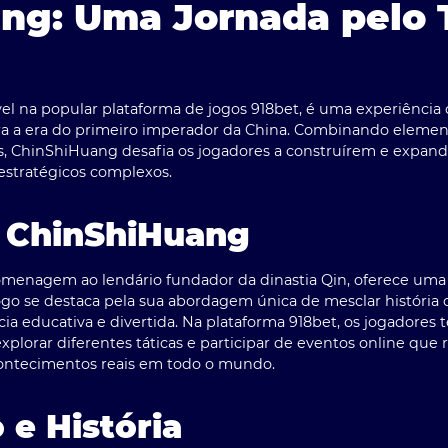
ng: Uma Jornada pelo
vel na popular plataforma de jogos
918bet
, é uma experiência 
ara a era do primeiro imperador da China. Combinando elemen
 ChinShiHuang desafia os jogadores a construírem e expandi
estratégicos complexos.
a ChinShiHuang
enagem ao lendário fundador da dinastia Qin, oferece uma 
jogo se destaca pela sua abordagem única de mesclar história
a educativa e divertida. Na plataforma 918bet, os jogadores 
explorar diferentes táticas e participar de eventos online que 
contecimentos reais em todo o mundo.
e História