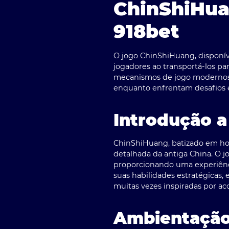
ChinShiHua
918bet
O jogo
ChinShiHuang
, disponí
jogadores ao transportá-los p
mecanismos de jogo modernos,
enquanto enfrentam desafios 
Introdução 
ChinShiHuang, batizado em hom
detalhada da antiga China. O 
proporcionando uma experiênci
suas habilidades estratégicas, 
muitas vezes inspiradas por a
Ambientação 