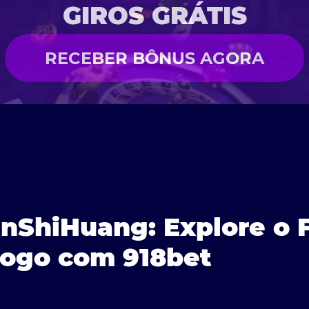
GIROS GRÁTIS
RECEBER BÔNUS AGORA
inShiHuang: Explore o 
ogo com 918bet