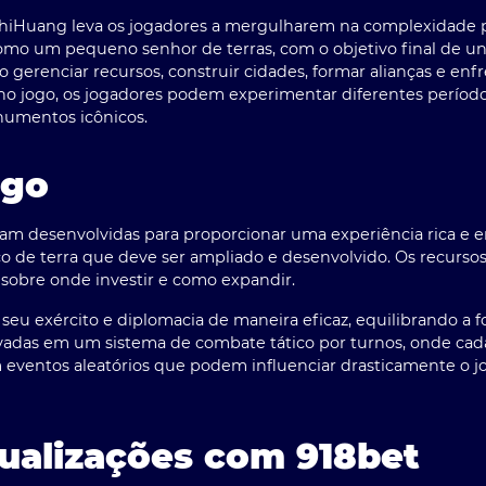
ShiHuang leva os jogadores a mergulharem na complexidade po
mo um pequeno senhor de terras, com o objetivo final de uni
io gerenciar recursos, construir cidades, formar alianças e enfr
no jogo, os jogadores podem experimentar diferentes período
numentos icônicos.
ogo
m desenvolvidas para proporcionar uma experiência rica e en
de terra que deve ser ampliado e desenvolvido. Os recursos 
 sobre onde investir e como expandir.
eu exército e diplomacia de maneira eficaz, equilibrando a f
ravadas em um sistema de combate tático por turnos, onde cad
m eventos aleatórios que podem influenciar drasticamente o j
ualizações com 918bet