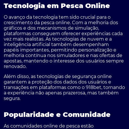
Tecnologia em Pesca Online
O avanço da tecnologia tem sido crucial para o
crescimento da pesca online. Com a melhoria dos
gráficos e dos mecanismos de simulação,
plataformas conseguem oferecer experiências cada
vez mais realistas. As tecnologias de nuvem e a
inteligência artificial também desempenham
papéis importantes, permitindo personalização e
melhoria contínua nos simuladores e nas ofertas de
apostas, mantendo o interesse dos usuários sempre
renovado.
Além disso, as tecnologias de segurança online
garantem a proteção dos dados dos usuários e
transações em plataformas como o 918bet, tornando
a experiência não apenas prazerosa, mas também
segura.
Popularidade e Comunidade
As comunidades online de pesca estão