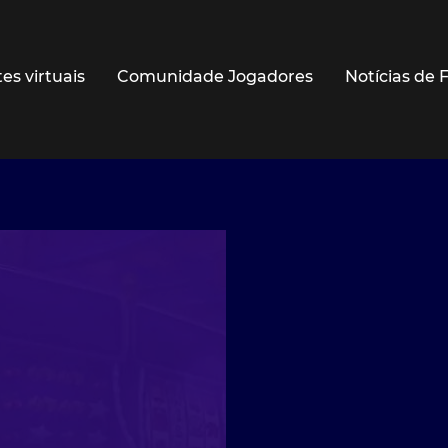
es virtuais
Comunidade Jogadores
Notícias de 