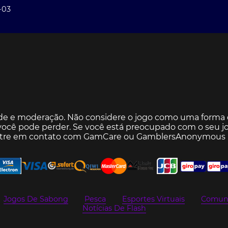
-03
de e moderação. Não considere o jogo como uma forma d
ocê pode perder. Se você está preocupado com o seu jo
ntre em contato com
GamCare
ou
GamblersAnonymous
Jogos De Sabong
Pesca
Esportes Virtuais
Comuni
Notícias De Flash