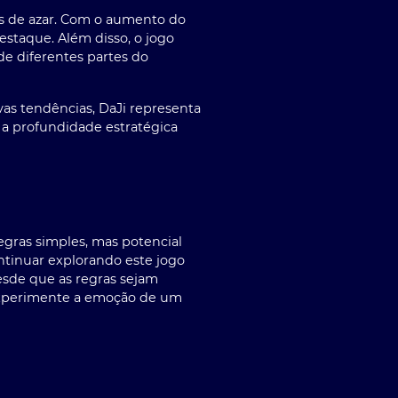
os de azar. Com o aumento do
estaque. Além disso, o jogo
de diferentes partes do
vas tendências, DaJi representa
a profundidade estratégica
egras simples, mas potencial
ontinuar explorando este jogo
sde que as regras sejam
 experimente a emoção de um