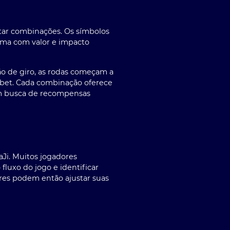
tar
combinações
. Os símbolos
 uma com valor e impacto
ão de giro, as rodas começam a
8bet. Cada combinação oferece
em busca de recompensas
Ji. Muitos jogadores
uxo do jogo e identificar
res podem então ajustar suas