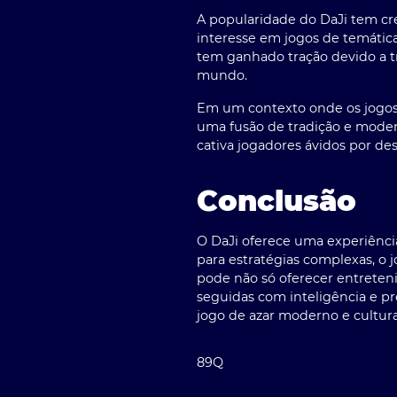
A popularidade do DaJi tem cr
interesse em jogos de temática
tem ganhado tração devido a t
mundo.
Em um contexto onde os jogos d
uma fusão de tradição e mode
cativa jogadores ávidos por des
Conclusão
O DaJi oferece uma experiência
para estratégias complexas, o 
pode não só oferecer entrete
seguidas com inteligência e 
jogo de azar moderno e cultura
89Q