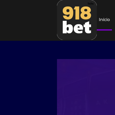
Início