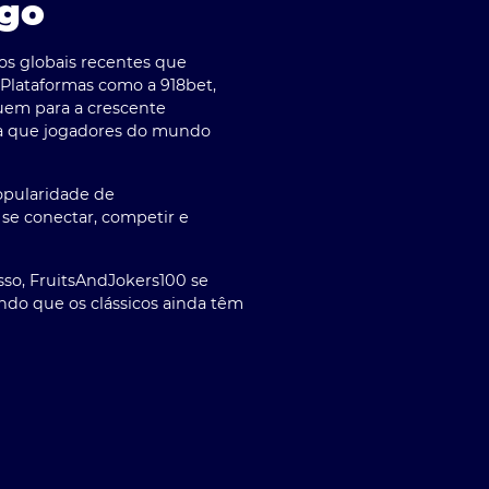
ogo
os globais recentes que
Plataformas como a 918bet,
uem para a crescente
ra que jogadores do mundo
popularidade de
se conectar, competir e
sso, FruitsAndJokers100 se
ndo que os clássicos ainda têm