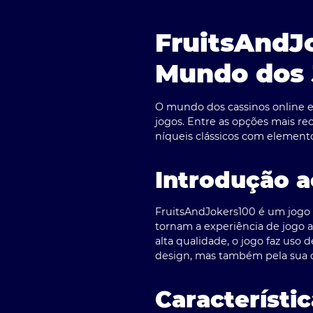
FruitsAndJ
Mundo dos 
O mundo dos cassinos online e
jogos. Entre as opções mais r
níqueis clássicos com element
Introdução a
FruitsAndJokers100 é um jogo 
tornam a experiência de jogo 
alta qualidade, o jogo faz uso 
design, mas também pela sua c
Característi