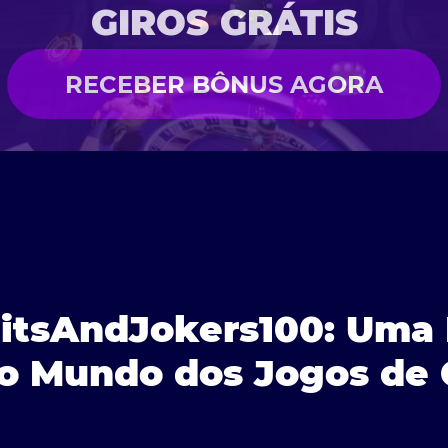
GIROS GRÁTIS
RECEBER BÔNUS AGORA
ruitsAndJokers100: Uma
o Mundo dos Jogos de 