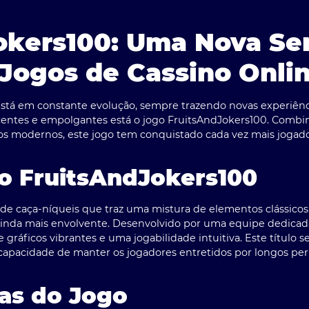
okers100: Uma Nova Se
Jogos de Cassino Onli
stá em constante evolução, sempre trazendo novas experiênci
ecentes e empolgantes está o jogo FruitsAndJokers100. Combi
os modernos, este jogo tem conquistado cada vez mais jogad
o FruitsAndJokers100
de caça-níqueis que traz uma mistura de elementos clássico
ainda mais envolvente. Desenvolvido por uma equipe dedicada
de gráficos vibrantes e uma jogabilidade intuitiva. Este título
apacidade de manter os jogadores entretidos por longos per
cas do Jogo