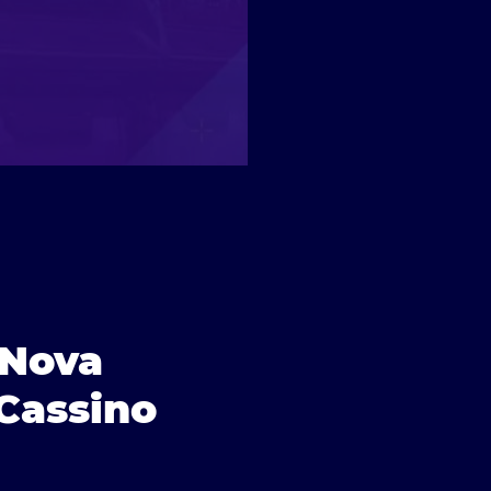
 Nova
Cassino