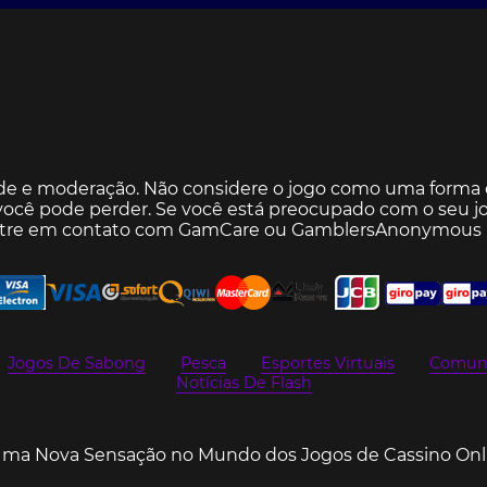
de e moderação. Não considere o jogo como uma forma d
ocê pode perder. Se você está preocupado com o seu jo
ntre em contato com
GamCare
ou
GamblersAnonymous
Jogos De Sabong
Pesca
Esportes Virtuais
Comuni
Notícias De Flash
Uma Nova Sensação no Mundo dos Jogos de Cassino Onlin