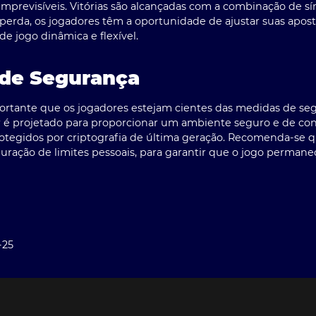
 imprevisíveis. Vitórias são alcançadas com a combinação de s
perda, os jogadores têm a oportunidade de ajustar suas apos
 jogo dinâmica e flexível.
 de Segurança
portante que os jogadores estejam cientes das medidas de s
r é projetado para proporcionar um ambiente seguro e de con
rotegidos por criptografia de última geração. Recomenda-se q
guração de limites pessoais, para garantir que o jogo perman
-25