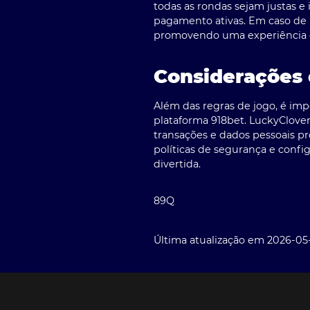
todas as rondas sejam justas e
pagamento ativas. Em caso de 
promovendo uma experiência de
Considerações
Além das regras de jogo, é im
plataforma 918bet. LuckyClove
transações e dados pessoais p
políticas de segurança e confi
divertida.
89Q
Última atualização em 2026-05