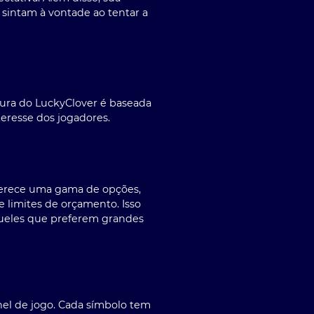
 sintam à vontade ao tentar a
tura do LuckyClover é baseada
eresse dos jogadores.
 oferece uma gama de opções,
 limites de orçamento. Isso
aqueles que preferem grandes
nel de jogo. Cada símbolo tem