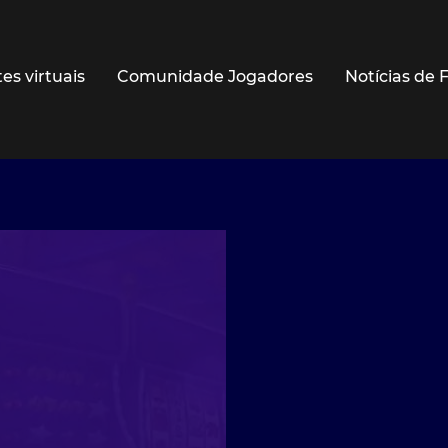
es virtuais
Comunidade Jogadores
Notícias de 