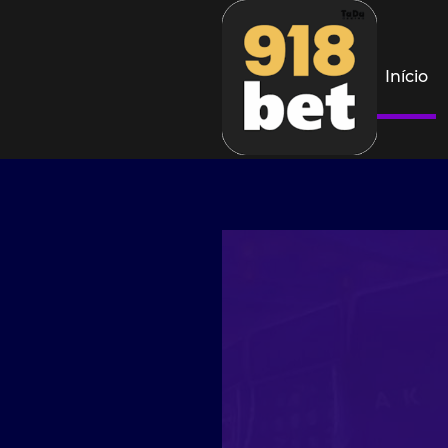
Início