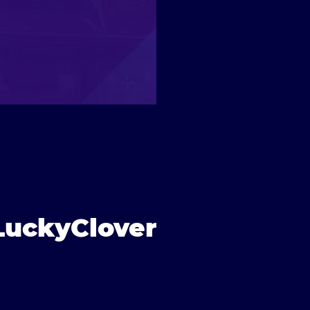
LuckyClover