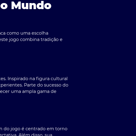
no Mundo
taca como uma escolha
 este jogo combina tradição e
s. Inspirado na figura cultural
xperientes. Parte do sucesso do
ferecer uma ampla gama de
gn do jogo é centrado em torno
ctativa. Além disso, sua