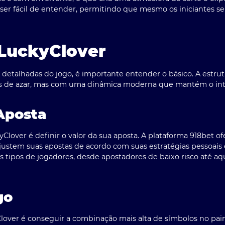
a ser fácil de entender, permitindo que mesmo os iniciantes se
LuckyClover
 detalhadas do jogo, é importante entender o básico. A estru
os de azar, mas com uma dinâmica moderna que mantém o int
Aposta
yClover é definir o valor da sua aposta. A plataforma 918bet
ustem suas apostas de acordo com suas estratégias pessoais e
 os tipos de jogadores, desde apostadores de baixo risco até 
go
Clover é conseguir a combinação mais alta de símbolos no pai