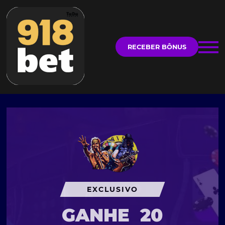
RECEBER BÔNUS
EXCLUSIVO
GANHE
20