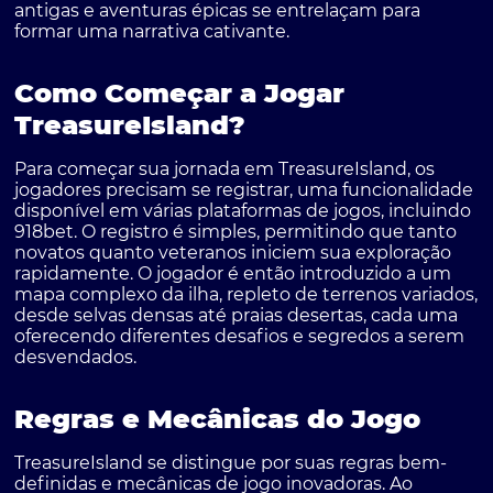
antigas e aventuras épicas se entrelaçam para
formar uma narrativa cativante.
Como Começar a Jogar
TreasureIsland?
Para começar sua jornada em TreasureIsland, os
jogadores precisam se registrar, uma funcionalidade
disponível em várias plataformas de jogos, incluindo
918bet. O registro é simples, permitindo que tanto
novatos quanto veteranos iniciem sua exploração
rapidamente. O jogador é então introduzido a um
mapa complexo da ilha, repleto de terrenos variados,
desde selvas densas até praias desertas, cada uma
oferecendo diferentes desafios e segredos a serem
desvendados.
Regras e Mecânicas do Jogo
TreasureIsland se distingue por suas regras bem-
definidas e mecânicas de jogo inovadoras. Ao