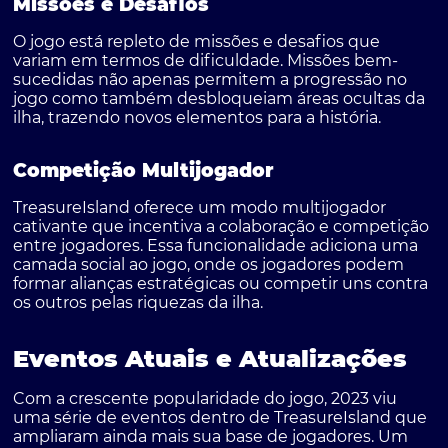
Missões e Desafios
O jogo está repleto de missões e desafios que
variam em termos de dificuldade. Missões bem-
sucedidas não apenas permitem a progressão no
jogo como também desbloqueiam áreas ocultas da
ilha, trazendo novos elementos para a história.
Competição Multijogador
TreasureIsland oferece um modo multijogador
cativante que incentiva a colaboração e competição
entre jogadores. Essa funcionalidade adiciona uma
camada social ao jogo, onde os jogadores podem
formar alianças estratégicas ou competir uns contra
os outros pelas riquezas da ilha.
Eventos Atuais e Atualizações
Com a crescente popularidade do jogo, 2023 viu
uma série de eventos dentro de TreasureIsland que
ampliaram ainda mais sua base de jogadores. Um