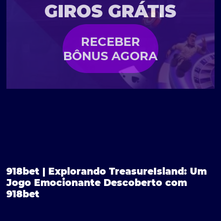
GIROS GRÁTIS
RECEBER
BÔNUS AGORA
918bet | Explorando TreasureIsland: Um
Jogo Emocionante Descoberto com
918bet