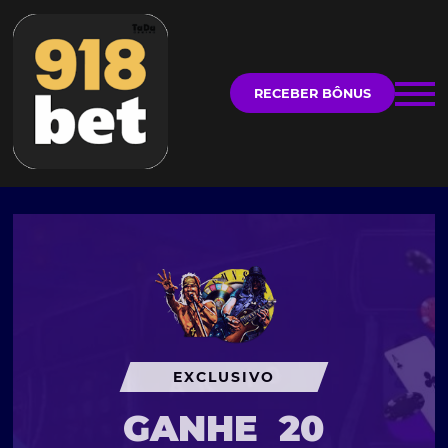
RECEBER BÔNUS
EXCLUSIVO
GANHE
20